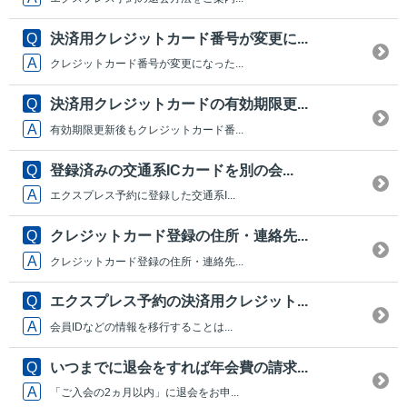
決済用クレジットカード番号が変更に...
クレジットカード番号が変更になった...
決済用クレジットカードの有効期限更...
有効期限更新後もクレジットカード番...
登録済みの交通系ICカードを別の会...
エクスプレス予約に登録した交通系I...
クレジットカード登録の住所・連絡先...
クレジットカード登録の住所・連絡先...
エクスプレス予約の決済用クレジット...
会員IDなどの情報を移行することは...
いつまでに退会をすれば年会費の請求...
「ご入会の2ヵ月以内」に退会をお申...