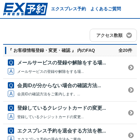
エクスプレス予約 よくあるご質問
アクセス数順
『 お客様情報登録・変更・確認 』 内のFAQ
全20件
メールサービスの登録や解除をする場...
メールサービスの登録や解除をする場...
会員IDが分からない場合の確認方法...
会員IDの確認方法をご案内します。...
登録しているクレジットカードの変更...
登録しているクレジットカードの変更...
エクスプレス予約を退会する方法を教...
エクスプレス予約の退会方法をご案内...