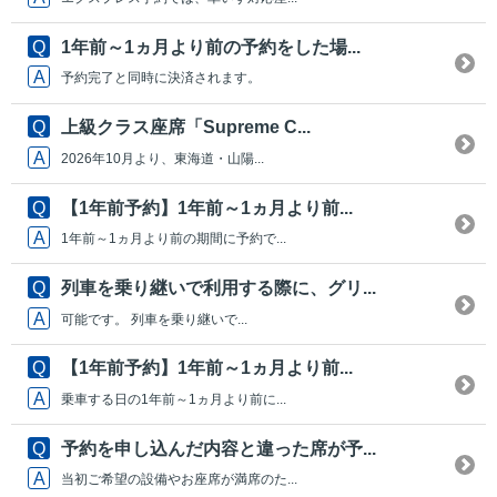
1年前～1ヵ月より前の予約をした場...
予約完了と同時に決済されます。
上級クラス座席「Supreme C...
2026年10月より、東海道・山陽...
【1年前予約】1年前～1ヵ月より前...
1年前～1ヵ月より前の期間に予約で...
列車を乗り継いで利用する際に、グリ...
可能です。 列車を乗り継いで...
【1年前予約】1年前～1ヵ月より前...
乗車する日の1年前～1ヵ月より前に...
予約を申し込んだ内容と違った席が予...
当初ご希望の設備やお座席が満席のた...