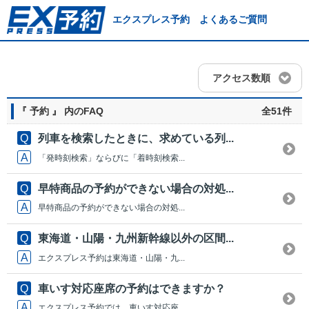
エクスプレス予約 よくあるご質問
アクセス数順
『 予約 』 内のFAQ
全51件
列車を検索したときに、求めている列...
「発時刻検索」ならびに「着時刻検索...
早特商品の予約ができない場合の対処...
早特商品の予約ができない場合の対処...
東海道・山陽・九州新幹線以外の区間...
エクスプレス予約は東海道・山陽・九...
車いす対応座席の予約はできますか？
エクスプレス予約では、車いす対応座...