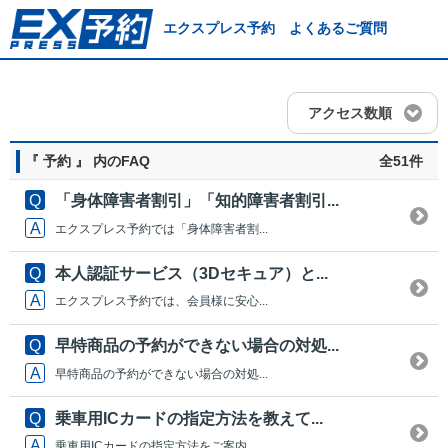
エクスプレス予約 よくあるご質問
アクセス数順
『 予約 』 内のFAQ
全51件
「身体障害者割引」「知的障害者割引...
エクスプレス予約では「身体障害者割...
本人認証サービス（3Dセキュア）と...
エクスプレス予約では、会員様に安心...
早特商品の予約ができない場合の対処...
早特商品の予約ができない場合の対処...
乗車用ICカードの指定方法を教えて...
乗車用ICカードの指定方法をご案内...