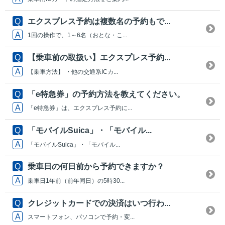
エクスプレス予約は複数名の予約もで...
1回の操作で、1～6名（おとな・こ...
【乗車前の取扱い】エクスプレス予約...
【乗車方法】 ・他の交通系ICカ...
「e特急券」の予約方法を教えてください。
「e特急券」は、エクスプレス予約に...
「モバイルSuica」・「モバイル...
「モバイルSuica」・「モバイル...
乗車日の何日前から予約できますか？
乗車日1年前（前年同日）の5時30...
クレジットカードでの決済はいつ行わ...
スマートフォン、パソコンで予約・変...