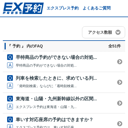
エクスプレス予約 よくあるご質問
アクセス数順
『 予約 』 内のFAQ
全51件
早特商品の予約ができない場合の対処...
早特商品の予約ができない場合の対処...
列車を検索したときに、求めている列...
「発時刻検索」ならびに「着時刻検索...
東海道・山陽・九州新幹線以外の区間...
エクスプレス予約は東海道・山陽・九...
車いす対応座席の予約はできますか？
エクスプレス予約では、車いす対応座...