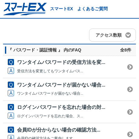
スマートEX よくあるご質問
アクセス数順
『 パスワード・認証情報 』 内のFAQ
全8件
ワンタイムパスワードの受信方法を変...
受信方法を変更してもワンタイムパス...
ワンタイムパスワードが届かない場合...
ワンタイムパスワードが届かない場合...
ログインパスワードを忘れた場合の対...
ログインパスワードを忘れた場合、ス...
会員IDが分からない場合の確認方法...
会員IDの確認方法をご案内します。...