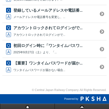
登録しているメールアドレスや電話番...
メールアドレスや電話番号を変更し、...
アカウントロックされてログインがで...
アカウントロックされてログインがで...
初回ログイン時に「ワンタイムパスワ...
2025年9月27日（土）より、「...
【重要】ワンタイムパスワードが届か...
ワンタイムパスワードが届かない場合...
© Central Japan Railway Company. All Rights Reserved.
Powered by