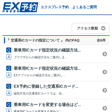
エクスプレス予約 よくあるご質問
アクセス数順
『 交通系ICカードの指定について 』 内のFAQ
全6件
乗車用ICカード指定状況の確認方法...
ブラウザからの確認方法をご案内しま...
乗車用ICカード指定状況の確認方法...
EXアプリからの確認方法をご案内し...
EX予約に登録した交通系ICカード...
磁気不良の交通系ICカードでは、自...
乗車用ICカードを変更する場合はど...
乗車用ICカードを変更する場合はこ...