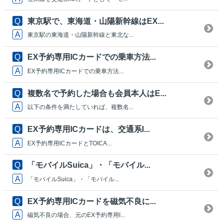
東京駅で、東海道・山陽新幹線はEX...
東京駅の東海道・山陽新幹線と東北な...
EX予約専用ICカードでの乗車方法...
EX予約専用ICカードでの乗車方法...
複数名で予約した場合も会員本人はE...
以下の条件を満たしていれば、複数名...
EX予約専用ICカードは、交通系I...
EX予約専用ICカードとTOICA...
「モバイルSuica」・「モバイル...
「モバイルSuica」・「モバイル...
EX予約専用ICカードを磁気不良に...
磁気不良の場合、元のEX予約専用I...