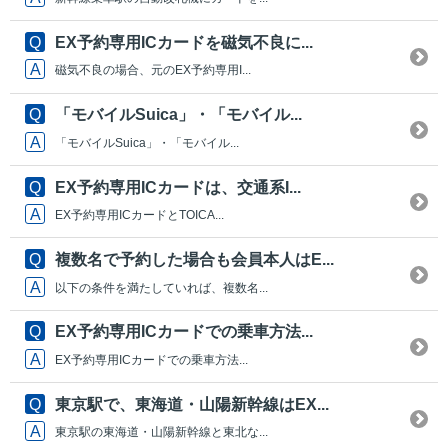
EX予約専用ICカードを磁気不良に...
磁気不良の場合、元のEX予約専用I...
「モバイルSuica」・「モバイル...
「モバイルSuica」・「モバイル...
EX予約専用ICカードは、交通系I...
EX予約専用ICカードとTOICA...
複数名で予約した場合も会員本人はE...
以下の条件を満たしていれば、複数名...
EX予約専用ICカードでの乗車方法...
EX予約専用ICカードでの乗車方法...
東京駅で、東海道・山陽新幹線はEX...
東京駅の東海道・山陽新幹線と東北な...