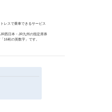
。
ットレスで乗車できるサービス
JR西日本・JR九州の指定席券
「16桁の英数字」です。