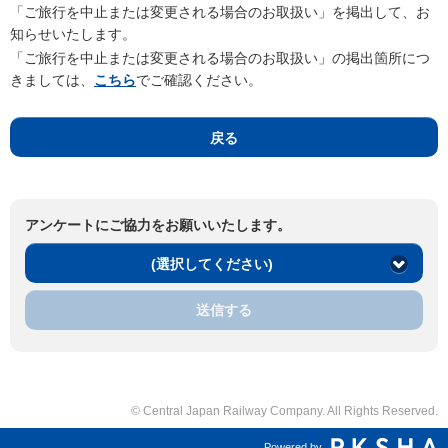
「ご旅行を中止または変更される場合のお取扱い」を掲出して、お
知らせいたします。
「ご旅行を中止または変更される場合のお取扱い」の掲出箇所につ
きましては、
こちら
でご確認ください。
戻る
アンケートにご協力をお願いいたします。
(選択してください)
送信する
© Central Japan Railway Company. All Rights Reserved.
Powered by