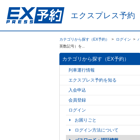
エクスプレス予約
カテゴリから探す（EX予約）
>
ログイン
>
英数記号）を...
カテゴリから探す（EX予約）
列車運行情報
エクスプレス予約を知る
入会申込
会員登録
ログイン
お困りごと
ログイン方法について