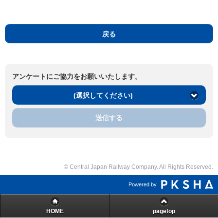
戻る
アンケートにご協力をお願いいたします。
(選択してください)
送信する
© Central Japan Railway Company. All Rights Reserved.
Powered by
HOME
pagetop