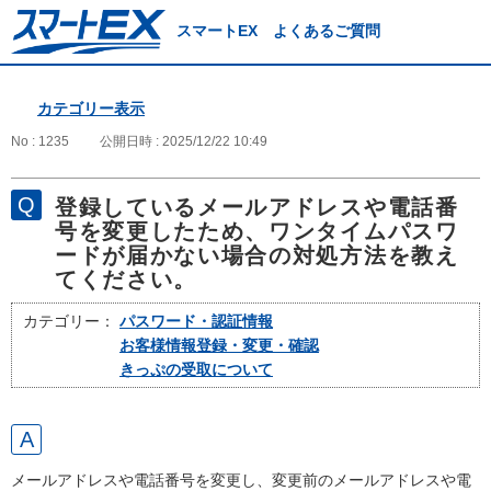
スマートEX よくあるご質問
カテゴリー表示
No : 1235
公開日時 : 2025/12/22 10:49
登録しているメールアドレスや電話番
号を変更したため、ワンタイムパスワ
ードが届かない場合の対処方法を教え
てください。
カテゴリー：
パスワード・認証情報
お客様情報登録・変更・確認
きっぷの受取について
メールアドレスや電話番号を変更し、変更前のメールアドレスや電