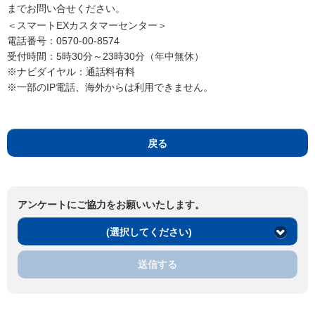
までお問い合せください。
＜スマートEXカスタマーセンター＞
電話番号：0570-00-8574
受付時間：5時30分～23時30分（年中無休）
※ナビダイヤル：通話料有料
※一部のIP電話、海外からは利用できません。
戻る
アンケートにご協力をお願いいたします。
(選択してください)
送信する