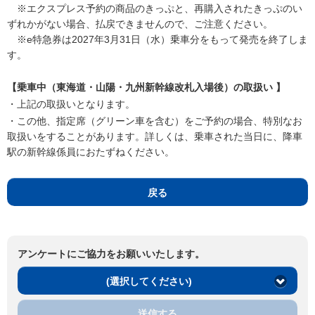
※エクスプレス予約の商品のきっぷと、再購入されたきっぷのい
ずれかがない場合、払戻できませんので、ご注意ください。
※e特急券は2027年3月31日（水）乗車分をもって発売を終了しま
す。
【乗車中（東海道・山陽・九州新幹線改札入場後）の取扱い 】
・上記の取扱いとなります。
・この他、指定席（グリーン車を含む）をご予約の場合、特別なお
取扱いをすることがあります。詳しくは、乗車された当日に、降車
駅の新幹線係員におたずねください。
戻る
アンケートにご協力をお願いいたします。
(選択してください)
送信する