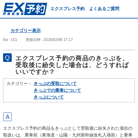
エクスプレス予約 よくあるご質問
カテゴリー表示
No : 151
更新日時 : 2026/02/06 17:17
エクスプレス予約の商品のきっぷを、
受取後に紛失した場合は、どうすれば
いいですか？
カテゴリー：
きっぷの受取について
きっぷでの乗車について
きっぷについて
エクスプレス予約の商品をきっぷとして受取後に紛失された場合の
取扱いは、乗車前（東海道・山陽・九州新幹線改札入場前）と乗車