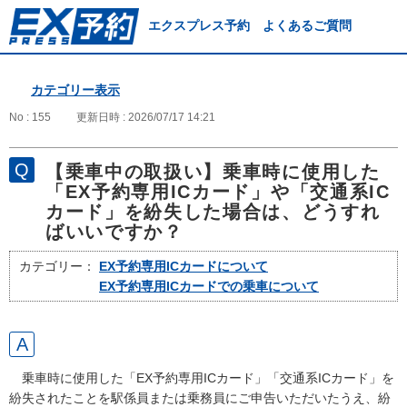
エクスプレス予約 よくあるご質問
カテゴリー表示
No : 155
更新日時 : 2026/07/17 14:21
【乗車中の取扱い】乗車時に使用した
「EX予約専用ICカード」や「交通系IC
カード」を紛失した場合は、どうすれ
ばいいですか？
カテゴリー：
EX予約専用ICカードについて
EX予約専用ICカードでの乗車について
乗車時に使用した「EX予約専用ICカード」「交通系ICカード」を
紛失されたことを駅係員または乗務員にご申告いただいたうえ、紛