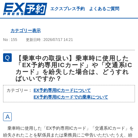
エクスプレス予約 よくあるご質問
カテゴリー表示
No : 155
更新日時 : 2026/07/17 14:21
【乗車中の取扱い】乗車時に使用した
「EX予約専用ICカード」や「交通系IC
カード」を紛失した場合は、どうすれ
ばいいですか？
カテゴリー：
EX予約専用ICカードについて
EX予約専用ICカードでの乗車について
乗車時に使用した「EX予約専用ICカード」「交通系ICカード」を
紛失されたことを駅係員または乗務員にご申告いただいたうえ、紛