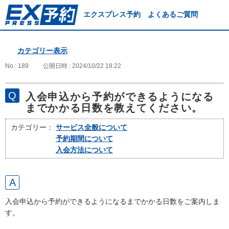
エクスプレス予約 よくあるご質問
カテゴリー表示
No : 189
公開日時 : 2024/10/22 18:22
入会申込から予約ができるようになる
までかかる日数を教えてください。
カテゴリー：
サービス全般について
予約期間について
入会方法について
入会申込から予約ができるようになるまでかかる日数をご案内しま
す。