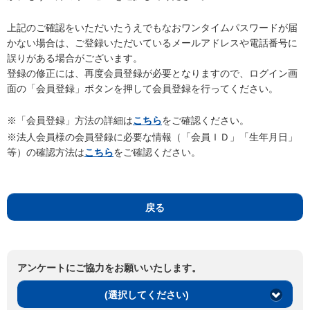
上記のご確認をいただいたうえでもなおワンタイムパスワードが届
かない場合は、ご登録いただいているメールアドレスや電話番号に
誤りがある場合がございます。
登録の修正には、再度会員登録が必要となりますので、ログイン画
面の「会員登録」ボタンを押して会員登録を行ってください。
※「会員登録」方法の詳細は
こちら
をご確認ください。
※法人会員様の会員登録に必要な情報（「会員ＩＤ」「生年月日」
等）の確認方法は
こちら
をご確認ください。
戻る
アンケートにご協力をお願いいたします。
(選択してください)