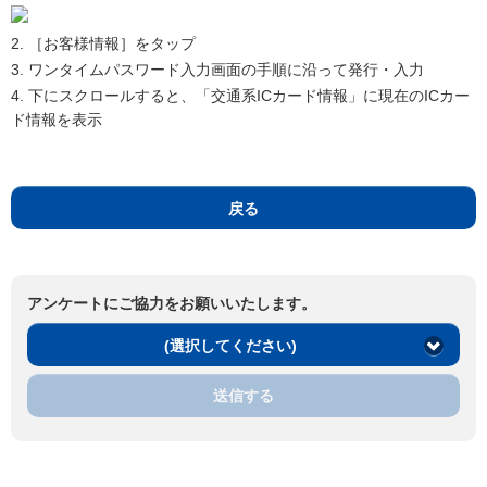
2. ［お客様情報］をタップ
3. ワンタイムパスワード入力画面の手順に沿って発行・入力
4. 下にスクロールすると、「交通系ICカード情報」に現在のICカー
ド情報を表示
戻る
アンケートにご協力をお願いいたします。
(選択してください)
送信する