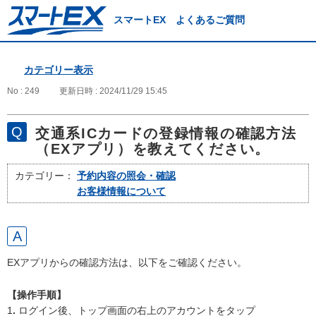
スマートEX よくあるご質問
カテゴリー表示
No : 249
更新日時 : 2024/11/29 15:45
交通系ICカードの登録情報の確認方法
（EXアプリ）を教えてください。
カテゴリー：
予約内容の照会・確認
お客様情報について
EXアプリからの確認方法は、以下をご確認ください。
【操作手順】
1
.
ログイン後、トップ画面の右上のアカウントをタップ