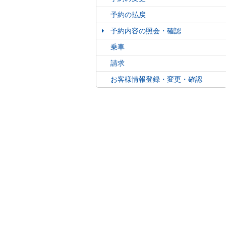
予約の払戻
予約内容の照会・確認
乗車
請求
お客様情報登録・変更・確認