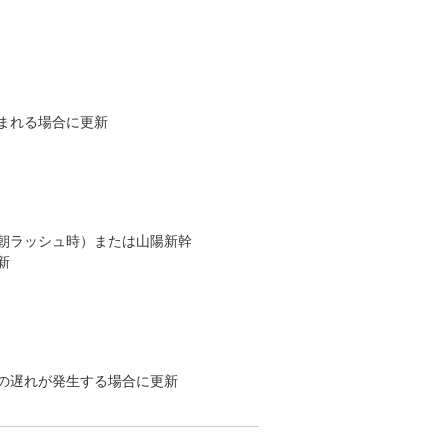
まれる場合に更新
朝ラッシュ時）または山陽新幹
新
の遅れが発生する場合に更新