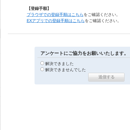
【登録手順】
ブラウザでの登録手順はこちら
をご確認ください。
EXアプリでの登録手順はこちら
をご確認ください。
アンケートにご協力をお願いいたします。
解決できました
解決できませんでした