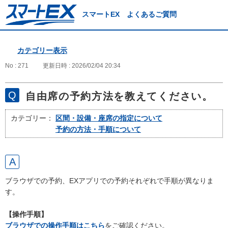
スマートEX よくあるご質問
カテゴリー表示
No : 271
更新日時 : 2026/02/04 20:34
自由席の予約方法を教えてください。
カテゴリー：
区間・設備・座席の指定について
予約の方法・手順について
ブラウザでの予約、EXアプリでの予約それぞれで手順が異なりま
す。
【操作手順】
ブラウザでの操作手順はこちら
をご確認ください。