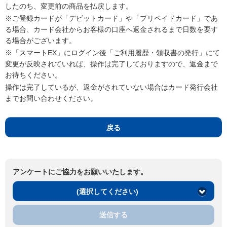
したのち、変更前の商品を払戻します。
※ご登録カードが「デビットカード」や「プリペイドカード」であ
る場合、カード会社からお客様の口座へ返金されるまで日数を要す
る場合がございます。
※「スマートEX」にログイン後「ご利用履歴・領収書の発行」にて
変更が反映されていれば、操作は完了しておりますので、返金まで
お待ちください。
操作は完了しているが、返金がされていない場合はカード発行会社
までお問い合わせください。
戻る
アンケートにご協力をお願いいたします。
(選択してください)
送信する