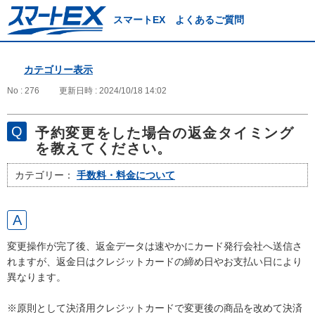
スマートEX よくあるご質問
カテゴリー表示
No : 276
更新日時 : 2024/10/18 14:02
予約変更をした場合の返金タイミング
を教えてください。
カテゴリー：
手数料・料金について
変更操作が完了後、返金データは速やかにカード発行会社へ送信さ
れますが、返金日はクレジットカードの締め日やお支払い日により
異なります。
※原則として決済用クレジットカードで変更後の商品を改めて決済