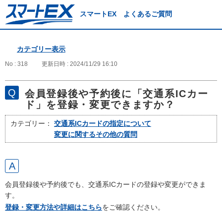
スマートEX よくあるご質問
カテゴリー表示
No : 318
更新日時 : 2024/11/29 16:10
会員登録後や予約後に「交通系ICカー
ド」を登録・変更できますか？
カテゴリー：
交通系ICカードの指定について
変更に関するその他の質問
会員登録後や予約後でも、交通系ICカードの登録や変更ができま
す。
登録・変更方法や詳細はこちら
をご確認ください。