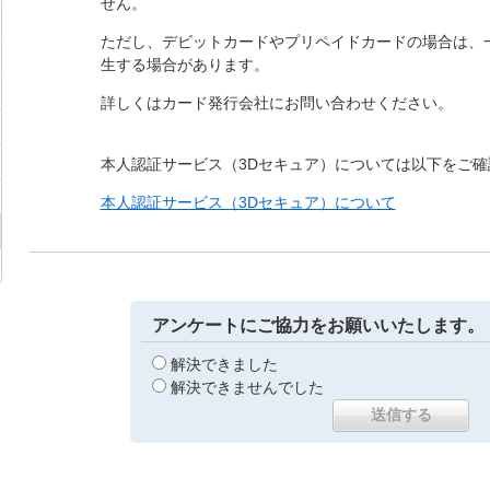
せん。
ただし、デビットカードやプリペイドカードの場合は、
生する場合があります。
詳しくはカード発行会社にお問い合わせください。
本人認証サービス（3Dセキュア）については以下をご確
本人認証サービス（3Dセキュア）について
アンケートにご協力をお願いいたします。
解決できました
解決できませんでした