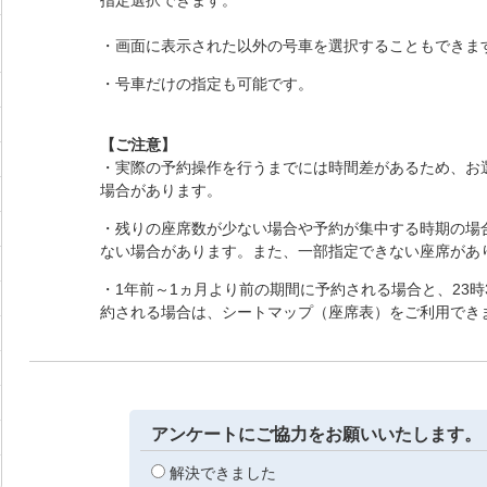
指定選択できます。
・画面に表示された以外の号車を選択することもできま
・号車だけの指定も可能です。
【ご注意】
・実際の予約操作を行うまでには時間差があるため、お
場合があります。
・残りの座席数が少ない場合や予約が集中する時期の場
ない場合があります。また、一部指定できない座席があ
・1年前～1ヵ月より前の期間に予約される場合と、23時
約される場合は、シートマップ（座席表）をご利用でき
アンケートにご協力をお願いいたします。
解決できました