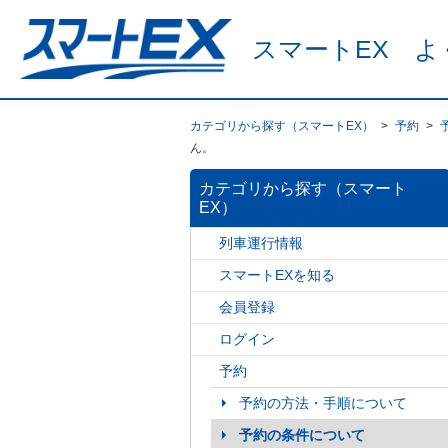
スマートEX よ
カテゴリから探す（スマートEX）
>
予約
>
ん。
カテゴリから探す（スマート
EX）
列車運行情報
スマートEXを知る
会員登録
ログイン
予約
予約の方法・手順について
予約の条件について