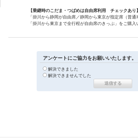
【乗継時のこだま・つばめは自由席利用 チェックあり
「掛川から静岡が自由席／静岡から東京が指定席（普通
「掛川から東京まで全行程が自由席のきっぷ」をご購入
アンケートにご協力をお願いいたします。
解決できました
解決できませんでした