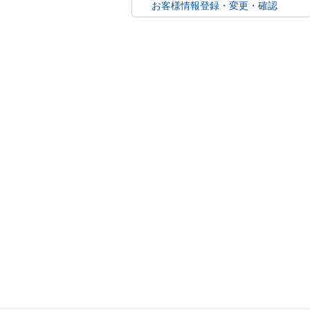
お客様情報登録・変更・確認