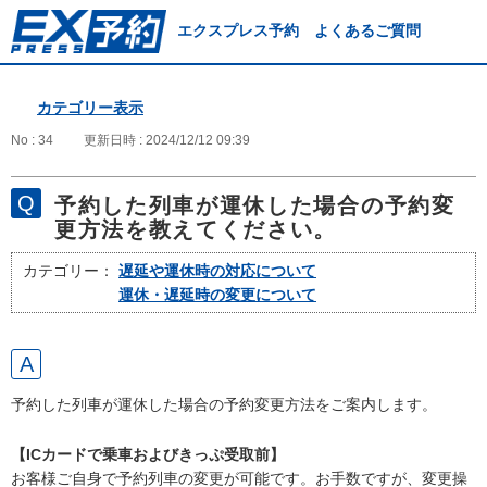
エクスプレス予約 よくあるご質問
カテゴリー表示
No : 34
更新日時 : 2024/12/12 09:39
予約した列車が運休した場合の予約変
更方法を教えてください。
カテゴリー：
遅延や運休時の対応について
運休・遅延時の変更について
予約した列車が運休した場合の予約変更方法をご案内します。
【ICカードで乗車およびきっぷ受取前】
お客様ご自身で予約列車の変更が可能です。お手数ですが、変更操