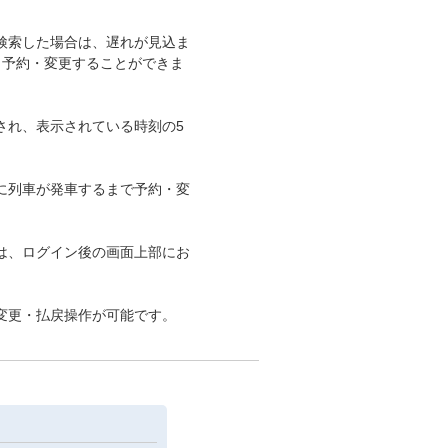
検索した場合は、遅れが見込ま
も予約・変更することができま
され、表示されている時刻の5
に列車が発車するまで予約・変
は、ログイン後の画面上部にお
変更・払戻操作が可能です。