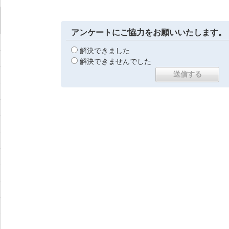
アンケートにご協力をお願いいたします。
解決できました
解決できませんでした