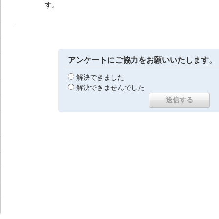
す。
アンケートにご協力をお願いいたします。
解決できました
解決できませんでした