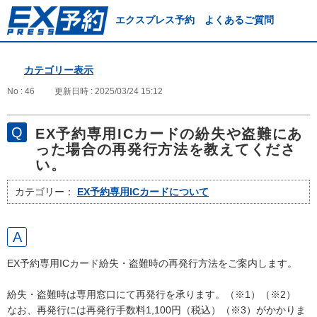
エクスプレス予約 よくあるご質問
カテゴリー表示
No : 46
更新日時 : 2025/03/24 15:12
EX予約専用ICカードの紛失や盗難にあ
った場合の再発行方法を教えてくださ
い。
カテゴリー：
EX予約専用ICカードについて
EX予約専用ICカード紛失・盗難時の再発行方法をご案内します。
紛失・盗難時は専用窓口にて再発行を承ります。（※1）（※2）
なお、再発行には再発行手数料1,100円（税込）（※3）がかかりま