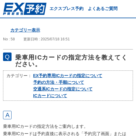
エクスプレス予約 よくあるご質問
カテゴリー表示
No : 58
更新日時 : 2025/07/18 16:51
乗車用ICカードの指定方法を教えてく
ださい。
カテゴリー：
EX予約専用ICカードの指定について
予約の方法・手順について
交通系ICカードの指定について
ICカードについて
乗車用ICカードの指定方法をご案内します。
乗車用ICカードは予約直後に表示される「予約完了画面」または