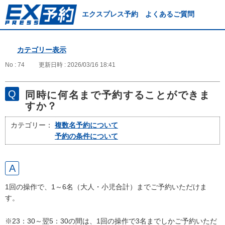
エクスプレス予約 よくあるご質問
カテゴリー表示
No : 74
更新日時 : 2026/03/16 18:41
同時に何名まで予約することができま
すか？
カテゴリー：
複数名予約について
予約の条件について
1回の操作で、1～6名（大人・小児合計）までご予約いただけま
す。
※23：30～翌5：30の間は、1回の操作で3名までしかご予約いただ