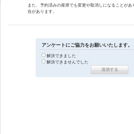
また、予約済みの座席でも変更や取消しになることがあ
合があります。
アンケートにご協力をお願いいたします。
解決できました
解決できませんでした