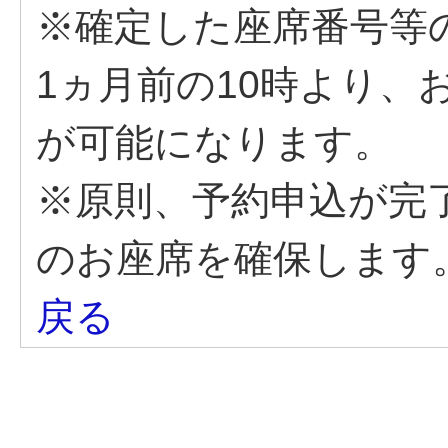
※確定した座席番号等
1ヵ月前の10時より、
が可能になります。
※原則、予約申込が完
のお座席を確保します
戻る