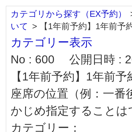
カテゴリから探す（EX予約）
いて
>
【1年前予約】1年前予約～
カテゴリー表示
No : 600
公開日時 : 20
【1年前予約】1年前予
座席の位置（例：一番
かじめ指定することは
カテゴリー：