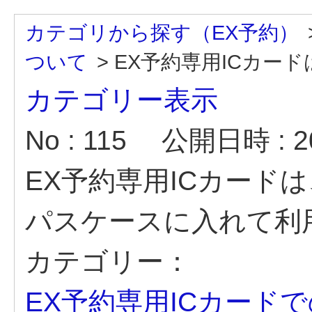
カテゴリから探す（EX予約）
ついて
>
EX予約専用ICカードは
カテゴリー表示
No : 115
公開日時 : 20
EX予約専用ICカード
パスケースに入れて利
カテゴリー：
EX予約専用ICカード