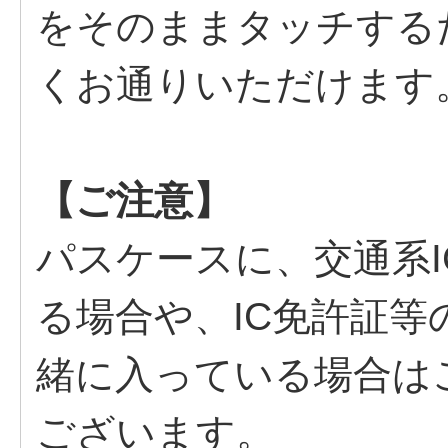
をそのままタッチする
くお通りいただけます
【ご注意】
パスケースに、交通系
る場合や、IC免許証等
緒に入っている場合は
ございます。