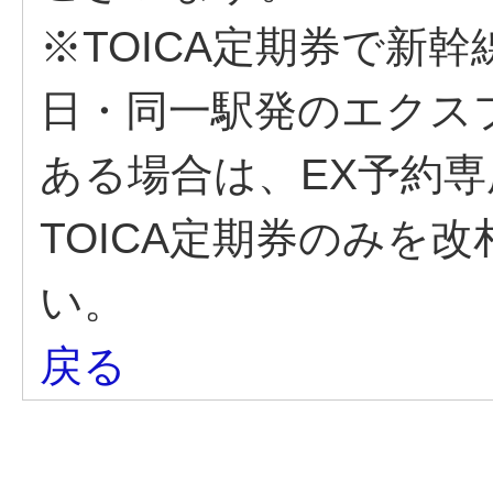
※TOICA定期券で新
日・同一駅発のエクス
ある場合は、EX予約専
TOICA定期券のみを
い。
戻る