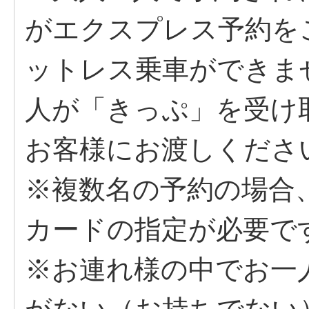
がエクスプレス予約を
ットレス乗車ができま
人が「きっぷ」を受け
お客様にお渡しくださ
※複数名の予約の場合
カードの指定が必要で
※お連れ様の中でお一