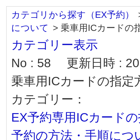
カテゴリから探す（EX予約）
について
>
乗車用ICカードの指
カテゴリー表示
No : 58
更新日時 : 202
乗車用ICカードの指
カテゴリー：
EX予約専用ICカード
予約の方法・手順につ