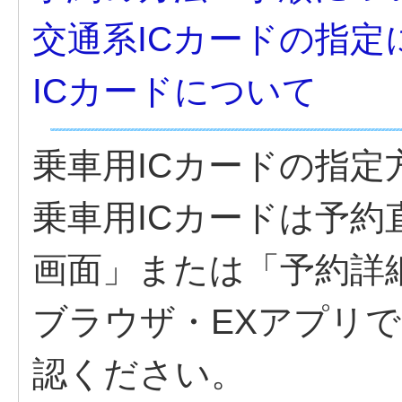
交通系ICカードの指定
ICカードについて
乗車用ICカードの指
乗車用ICカードは予
画面」または「予約詳
ブラウザ・EXアプリ
認ください。