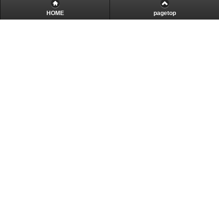
HOME
pagetop