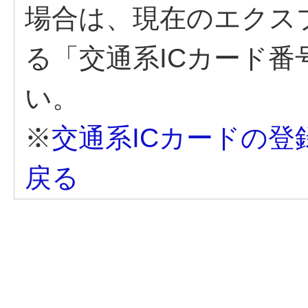
場合は、現在のエクス
る「交通系ICカード
い。
※
交通系ICカードの
戻る