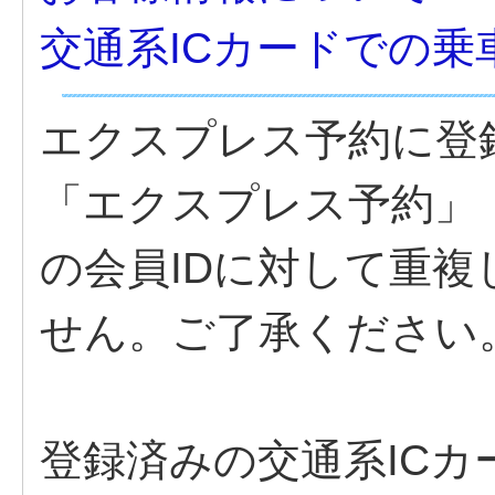
交通系ICカードでの乗
エクスプレス予約に登
「エクスプレス予約」
の会員IDに対して重
せん。ご了承ください
登録済みの交通系ICカ