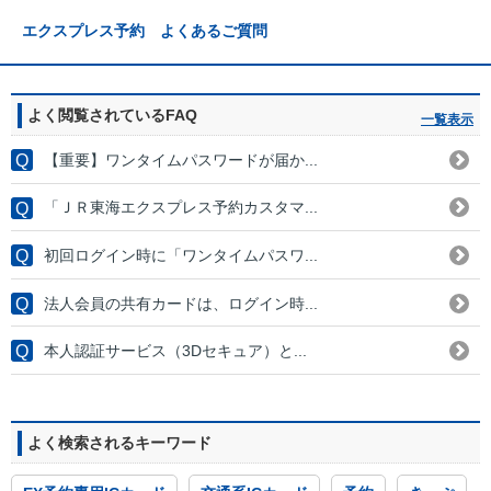
エクスプレス予約 よくあるご質問
よく閲覧されているFAQ
一覧表示
【重要】ワンタイムパスワードが届か...
「ＪＲ東海エクスプレス予約カスタマ...
初回ログイン時に「ワンタイムパスワ...
法人会員の共有カードは、ログイン時...
本人認証サービス（3Dセキュア）と...
よく検索されるキーワード