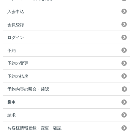
入会申込
会員登録
ログイン
予約
予約の変更
予約の払戻
予約内容の照会・確認
乗車
請求
お客様情報登録・変更・確認