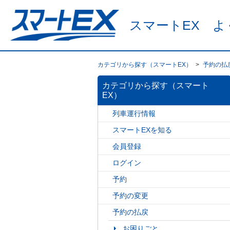
スマートEX よ
カテゴリから探す（スマートEX）
>
予約の払
カテゴリから探す（スマート
EX）
列車運行情報
スマートEXを知る
会員登録
ログイン
予約
予約の変更
予約の払戻
お困りごと