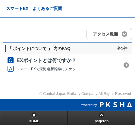
スマートEX よくあるご質問
アクセス数順
『 ポイントについて 』 内のFAQ
全1件
EXポイントとは何ですか？
スマートEXで東海道新幹線にチケッ...
© Central Japan Railway Company. All Rights Reserved.
Powered by
HOME
pagetop