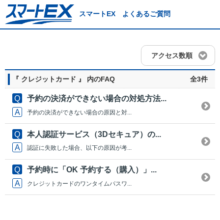
スマートEX よくあるご質問
アクセス数順
『 クレジットカード 』 内のFAQ
全3件
予約の決済ができない場合の対処方法...
予約の決済ができない場合の原因と対...
本人認証サービス（3Dセキュア）の...
認証に失敗した場合、以下の原因が考...
予約時に「OK 予約する（購入）」...
クレジットカードのワンタイムパスワ...