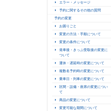
エラー・メッセージ
予約に関するその他の質問
予約の変更
お困りごと
変更の方法・手順について
変更の条件について
発車後・きっぷ受取後の変更に
ついて
運休・遅延時の変更について
複数名予約時の変更について
乗車日・列車の変更について
区間・設備・座席の変更につい
て
商品の変更について
変更可能な期間について