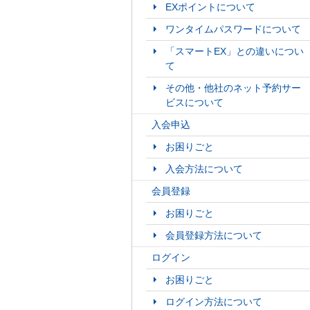
EXポイントについて
ワンタイムパスワードについて
「スマートEX」との違いについ
て
その他・他社のネット予約サー
ビスについて
入会申込
お困りごと
入会方法について
会員登録
お困りごと
会員登録方法について
ログイン
お困りごと
ログイン方法について