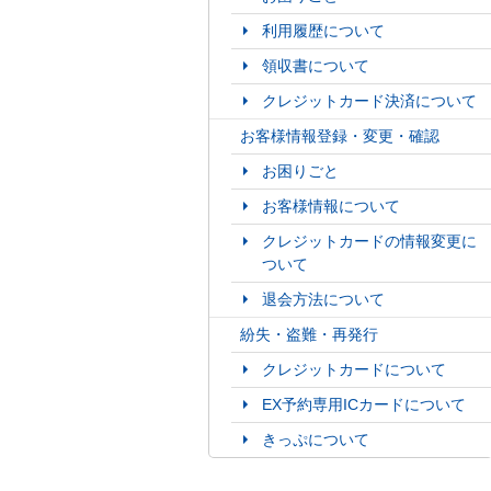
利用履歴について
領収書について
クレジットカード決済について
お客様情報登録・変更・確認
お困りごと
お客様情報について
クレジットカードの情報変更に
ついて
退会方法について
紛失・盗難・再発行
クレジットカードについて
EX予約専用ICカードについて
きっぷについて