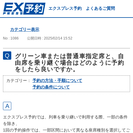
エクスプレス予約 よくあるご質問
カテゴリー表示
No : 1086
公開日時 : 2025/02/14 15:52
グリーン車または普通車指定席と、自
由席を乗り継ぐ場合はどのように予約
をしたら良いですか。
カテゴリー：
予約の方法・手順について
予約の条件について
エクスプレス予約では、列車を乗り継いで利用する際、一部の条件
を除き、
1回の予約操作では、一部区間において異なる座席種別を選択してご