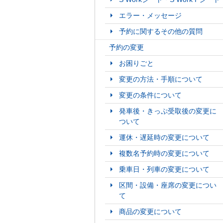
エラー・メッセージ
予約に関するその他の質問
予約の変更
お困りごと
変更の方法・手順について
変更の条件について
発車後・きっぷ受取後の変更に
ついて
運休・遅延時の変更について
複数名予約時の変更について
乗車日・列車の変更について
区間・設備・座席の変更につい
て
商品の変更について