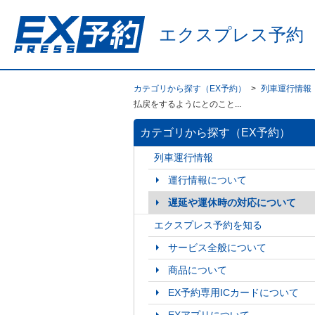
エクスプレス予約
カテゴリから探す（EX予約）
>
列車運行情報
払戻をするようにとのこと...
カテゴリから探す（EX予約）
列車運行情報
運行情報について
遅延や運休時の対応について
エクスプレス予約を知る
サービス全般について
商品について
EX予約専用ICカードについて