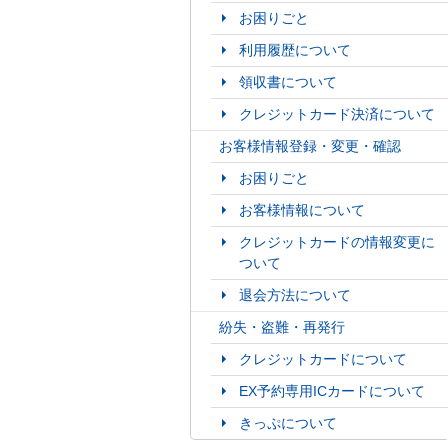
お困りごと
利用履歴について
領収書について
クレジットカード決済について
お客様情報登録・変更・確認
お困りごと
お客様情報について
クレジットカードの情報変更に
ついて
退会方法について
紛失・盗難・再発行
クレジットカードについて
EX予約専用ICカードについて
きっぷについて