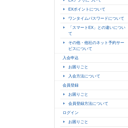
EXアプリについて
EXポイントについて
ワンタイムパスワードについて
「スマートEX」との違いについ
て
その他・他社のネット予約サー
ビスについて
入会申込
お困りごと
入会方法について
会員登録
お困りごと
会員登録方法について
ログイン
お困りごと