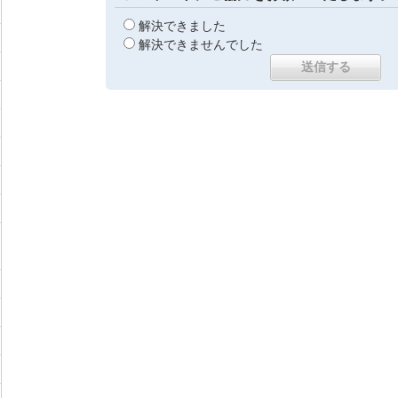
解決できました
解決できませんでした