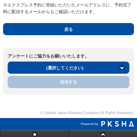
※エクスプレス予約に登録いただいたメールアドレスに、予約完了
時に配信するメールからもご確認いただけます。
戻る
アンケートにご協力をお願いいたします。
(選択してください)
送信する
© Central Japan Railway Company. All Rights Reserved.
Powered by