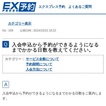
エクスプレス予約 よくあるご質問
カテゴリー表示
No : 189
公開日時 : 2024/10/22 18:22
入会申込から予約ができるようになる
までかかる日数を教えてください。
カテゴリー：
サービス全般について
予約期間について
入会方法について
入会申込から予約ができるようになるまでかかる日数をご案内しま
す。