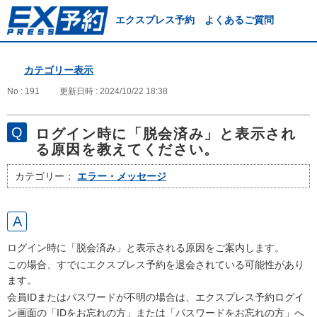
エクスプレス予約 よくあるご質問
カテゴリー表示
No : 191
更新日時 : 2024/10/22 18:38
ログイン時に「脱会済み」と表示され
る原因を教えてください。
カテゴリー：
エラー・メッセージ
ログイン時に「脱会済み」と表示される原因をご案内します。
この場合、すでにエクスプレス予約を退会されている可能性があり
ます。
会員IDまたはパスワードが不明の場合は、エクスプレス予約ログイ
ン画面の「IDをお忘れの方」または「パスワードをお忘れの方」へ