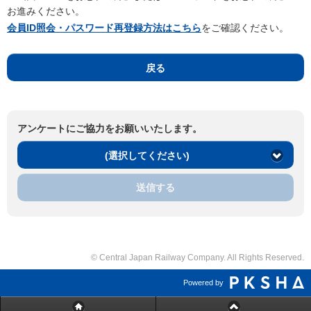
お進みください。
会員ID照会・パスワード再登録方法はこちら
をご確認ください。
戻る
アンケートにご協力をお願いいたします。
(選択してください)
送信する
© Central Japan Railway Company. All Rights Reserved.
Powered by